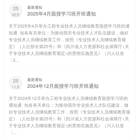
最新通知
25
2025年4月面授学习班开班通知
02月
关于2025年4月举办工程专业技术人员继续教育面授学习班的通
知通 知各有关单位：为推动我市专业技术人才队伍建设，做好
专业技术人员继续教育工作，按照《专业技术人员继续教育规
定》（人社部令第25号）和《四川省人力资源和社会保障厅<关
于专业技术人员继续教育规定>的贯彻实施意见》（川人社发
〔2...
最新通知
25
2024年12月面授学习班开班通知
11月
关于2024年12月举办工程专业技术人员继续教育面授学习班的
通知通 知各有关单位：为推动我市专业技术人才队伍建设，做
好专业技术人员继续教育工作，按照《专业技术人员继续教育规
定》（人社部令第25号）和《四川省人力资源和社会保障厅<关
于专业技术人员继续教育规定>的贯彻实施意见》（川人社发
〔...