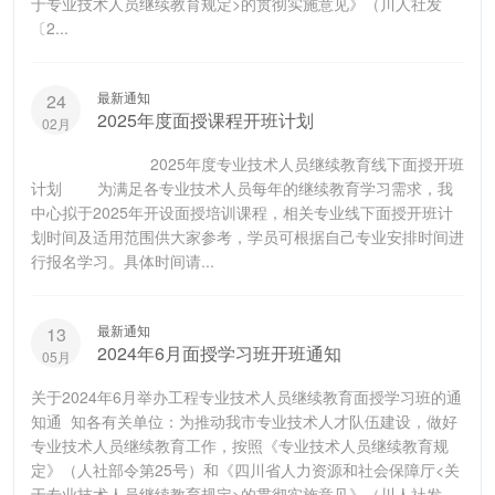
于专业技术人员继续教育规定>的贯彻实施意见》（川人社发
〔2...
最新通知
24
2025年度面授课程开班计划
02月
2025年度专业技术人员继续教育线下面授开班
计划 为满足各专业技术人员每年的继续教育学习需求，我
中心拟于2025年开设面授培训课程，相关专业线下面授开班计
划时间及适用范围供大家参考，学员可根据自己专业安排时间进
行报名学习。具体时间请...
最新通知
13
2024年6月面授学习班开班通知
05月
关于2024年6月举办工程专业技术人员继续教育面授学习班的通
知通 知各有关单位：为推动我市专业技术人才队伍建设，做好
专业技术人员继续教育工作，按照《专业技术人员继续教育规
定》（人社部令第25号）和《四川省人力资源和社会保障厅<关
于专业技术人员继续教育规定>的贯彻实施意见》（川人社发