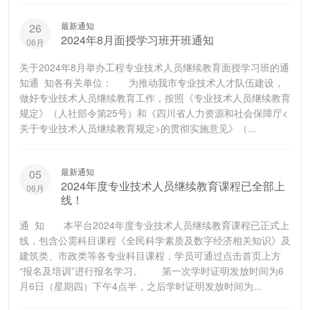
最新通知
26
2024年8月面授学习班开班通知
06月
关于2024年8月举办工程专业技术人员继续教育面授学习班的通
知通 知各有关单位： 为推动我市专业技术人才队伍建设，
做好专业技术人员继续教育工作，按照《专业技术人员继续教育
规定》（人社部令第25号）和《四川省人力资源和社会保障厅<
关于专业技术人员继续教育规定>的贯彻实施意见》（...
最新通知
05
2024年度专业技术人员继续教育课程已全部上
06月
线！
通 知 本平台2024年度专业技术人员继续教育课程已正式上
线，包含公需科目课程《全民科学素质及数字经济相关知识》及
建筑类、市政类等各专业科目课程，学员可通过点击首页上方
“报名及培训”进行报名学习。 第一次学时证明发放时间为6
月6日（星期四）下午4点半，之后学时证明发放时间为...