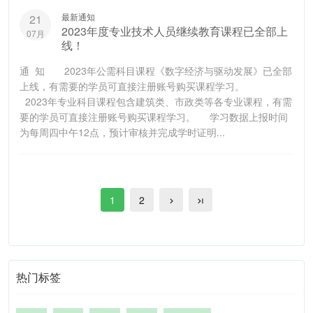
最新通知
21
2023年度专业技术人员继续教育课程已全部上
07月
线！
通 知 2023年公需科目课程《数字经济与驱动发展》已全部
上线，有需要的学员可直接注册账号购买课程学习。
2023年专业科目课程包含建筑类、市政类等各专业课程，有需
要的学员可直接注册账号购买课程学习。 学习数据上报时间
为每周四中午12点，预计审核并完成学时证明...
1
2
热门标签