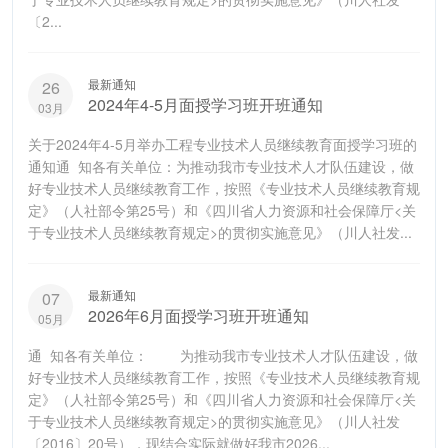
〔2...
最新通知
26
2024年4-5月面授学习班开班通知
03月
关于2024年4-5月举办工程专业技术人员继续教育面授学习班的
通知通 知各有关单位：为推动我市专业技术人才队伍建设，做
好专业技术人员继续教育工作，按照《专业技术人员继续教育规
定》（人社部令第25号）和《四川省人力资源和社会保障厅<关
于专业技术人员继续教育规定>的贯彻实施意见》（川人社发...
最新通知
07
2026年6月面授学习班开班通知
05月
通 知各有关单位： 为推动我市专业技术人才队伍建设，做
好专业技术人员继续教育工作，按照《专业技术人员继续教育规
定》（人社部令第25号）和《四川省人力资源和社会保障厅<关
于专业技术人员继续教育规定>的贯彻实施意见》（川人社发
〔2016〕20号），现结合实际就做好我市2026...