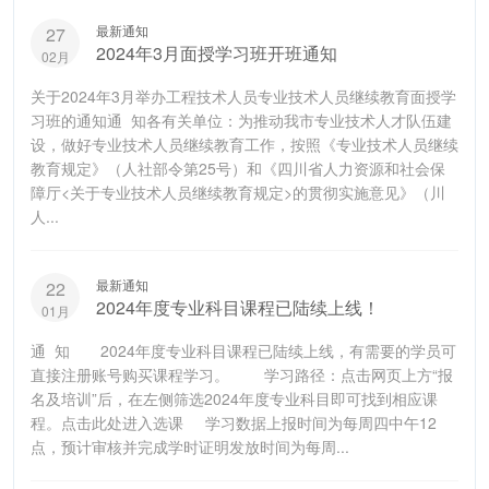
最新通知
27
2024年3月面授学习班开班通知
02月
关于2024年3月举办工程技术人员专业技术人员继续教育面授学
习班的通知通 知各有关单位：为推动我市专业技术人才队伍建
设，做好专业技术人员继续教育工作，按照《专业技术人员继续
教育规定》（人社部令第25号）和《四川省人力资源和社会保
障厅<关于专业技术人员继续教育规定>的贯彻实施意见》（川
人...
最新通知
22
2024年度专业科目课程已陆续上线！
01月
通 知 2024年度专业科目课程已陆续上线，有需要的学员可
直接注册账号购买课程学习。 学习路径：点击网页上方“报
名及培训”后，在左侧筛选2024年度专业科目即可找到相应课
程。点击此处进入选课 学习数据上报时间为每周四中午12
点，预计审核并完成学时证明发放时间为每周...