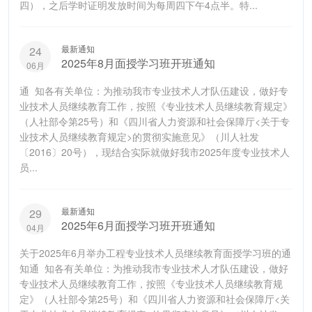
四），之后学时证明发放时间为每周四下午4点半。特...
最新通知
24
2025年8月面授学习班开班通知
06月
通 知各有关单位：为推动我市专业技术人才队伍建设，做好专
业技术人员继续教育工作，按照《专业技术人员继续教育规定》
（人社部令第25号）和《四川省人力资源和社会保障厅<关于专
业技术人员继续教育规定>的贯彻实施意见》（川人社发
〔2016〕20号），现结合实际就做好我市2025年度专业技术人
员...
最新通知
29
2025年6月面授学习班开班通知
04月
关于2025年6月举办工程专业技术人员继续教育面授学习班的通
知通 知各有关单位：为推动我市专业技术人才队伍建设，做好
专业技术人员继续教育工作，按照《专业技术人员继续教育规
定》（人社部令第25号）和《四川省人力资源和社会保障厅<关