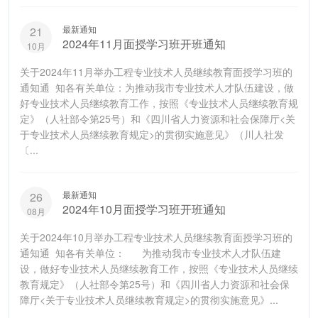
最新通知
21
2024年11月面授学习班开班通知
10月
关于2024年11月举办工程专业技术人员继续教育面授学习班的
通知通 知各有关单位：为推动我市专业技术人才队伍建设，做
好专业技术人员继续教育工作，按照《专业技术人员继续教育规
定》（人社部令第25号）和《四川省人力资源和社会保障厅<关
于专业技术人员继续教育规定>的贯彻实施意见》（川人社发
〔...
最新通知
26
2024年10月面授学习班开班通知
08月
关于2024年10月举办工程专业技术人员继续教育面授学习班的
通知通 知各有关单位： 为推动我市专业技术人才队伍建
设，做好专业技术人员继续教育工作，按照《专业技术人员继续
教育规定》（人社部令第25号）和《四川省人力资源和社会保
障厅<关于专业技术人员继续教育规定>的贯彻实施意见》...