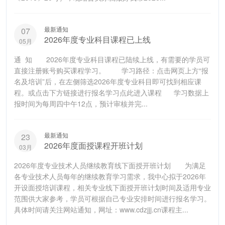
最新通知
07
2026年度专业科目课程已上线
05月
通 知 2026年度专业科目课程已陆续上线，有需要的学员可
直接注册账号购买课程学习。 学习路径：点击网页上方“报
名及培训”后，在左侧筛选2026年度专业科目即可找到相应课
程。或点击下方链接进行报名学习点此进入课程 学习数据上
报时间为每周四中午12点，预计审核并完...
最新通知
23
2026年度面授课程开班计划
03月
2026年度专业技术人员继续教育线下面授开班计划 为满足
各专业技术人员每年的继续教育学习需求，我中心拟于2026年
开设面授培训课程，相关专业线下面授开班计划时间及适用专业
范围供大家参考，学员可根据自己专业安排时间进行报名学习。
具体时间请关注网站通知，网址：www.cdzjjj.cn课程主...