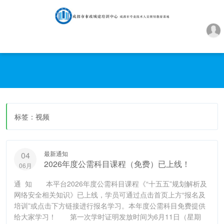
标签：视频
最新通知
04
2026年度公需科目课程（免费）已上线！
06月
通 知 本平台2026年度公需科目课程《“十五五”规划解析及
网络安全相关知识》已上线，学员可通过点击首页上方“报名及
培训”或点击下方链接进行报名学习。本年度公需科目免费提供
给大家学习！ 第一次学时证明发放时间为6月11日（星期