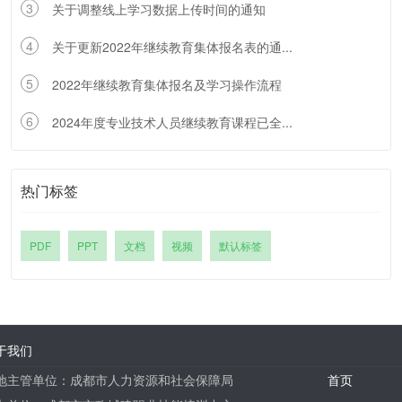
3
关于调整线上学习数据上传时间的通知
4
关于更新2022年继续教育集体报名表的通...
5
2022年继续教育集体报名及学习操作流程
6
2024年度专业技术人员继续教育课程已全...
热门标签
PDF
PPT
文档
视频
默认标签
于我们
地主管单位：成都市人力资源和社会保障局
首页