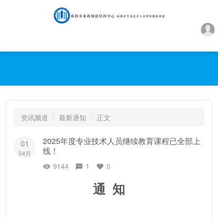
资讯频道
最新通知
正文
2025年度专业技术人员继续教育课程已全部上
01
线！
04月
9144
1
0
通 知