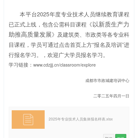
本平台2025年度专业技术人员继续教育课程
以新质生产力
已正式上线，包含公需科目课程《
助推高质量发展
》及建筑类、市政类等各专业科
目课程，学员可通过点击首页上方“报名及培训”进
行报名学习。，欢迎广大学员报名学习。
学习链接：
www.cdzjjj.cn/classroom/explore
成都市市政城建培训中心
二零二五年四月一日
2025年专业技术人员集体报名样表.xlsx