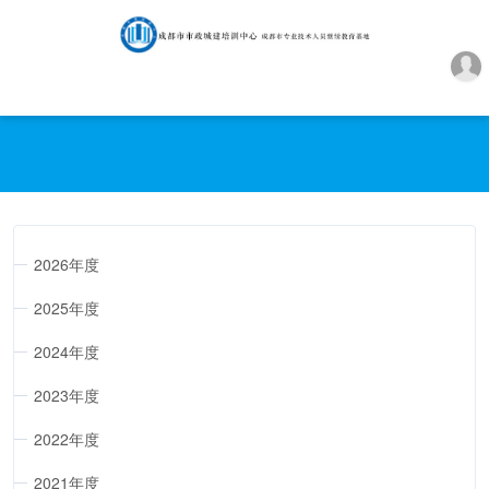
2026年度
2025年度
2024年度
2023年度
2022年度
2021年度