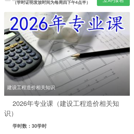
（学时证明发放时间为每周四下午4点半）
建设工程造价相关知识
2026年专业课（建设工程造价相关知
识）
学时数：30学时