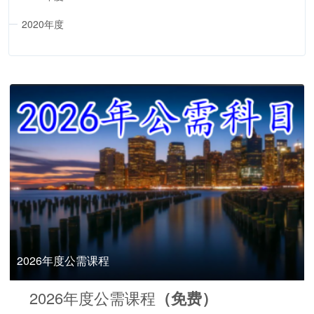
2020年度
2026年度公需课程
2026年度公需课程
（免费）