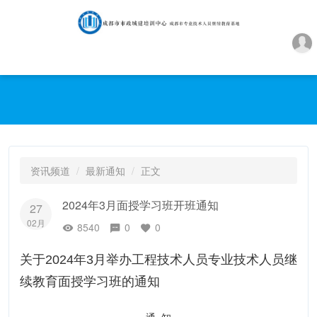
资讯频道
最新通知
正文
2024年3月面授学习班开班通知
27
02月
8540
0
0
关于2024年3月举办工程技术人员专业技术人员继
续教育面授学习班的通知