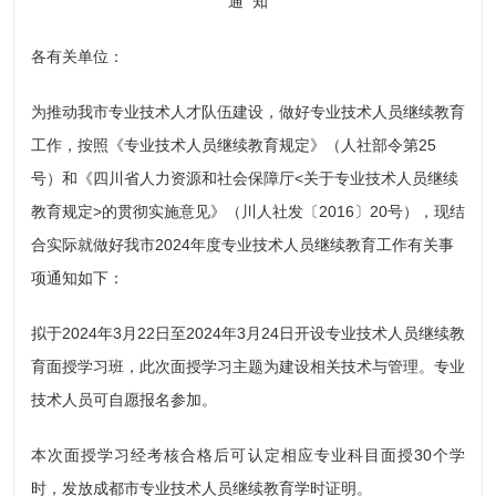
通 知
各有关单位：
为推动我市专业技术人才队伍建设，做好专业技术人员继续教育
工作，按照《专业技术人员继续教育规定》（人社部令第25
号）和《四川省人力资源和社会保障厅<关于专业技术人员继续
教育规定>的贯彻实施意见》（川人社发〔2016〕20号），现结
合实际就做好我市2024年度专业技术人员继续教育工作有关事
项通知如下：
拟于2024年3月22日至2024年3月24日开设专业技术人员继续教
育面授学习班，此次面授学习主题为建设相关技术与管理。专业
技术人员可自愿报名参加。
本次面授学习经考核合格后可认定相应专业科目面授30个学
时，发放成都市专业技术人员继续教育学时证明。