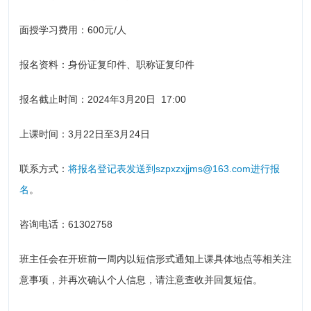
面授学习费用：600元/人
报名资料：身份证复印件、职称证复印件
报名截止时间：2024年3月20日 17:00
上课时间：3月22日至3月24日
联系方式：
将报名登记表发送到‍szpxzxjjms@163.com‍进行报
名
。
咨询电话：61302758
班主任会在开班前一周内以短信形式通知上课具体地点等相关注
意事项，并再次确认个人信息，请注意查收并回复短信。