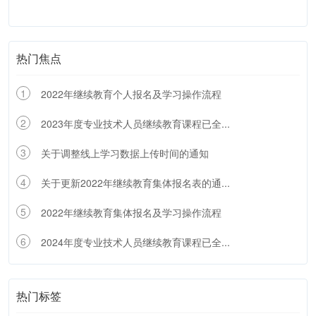
热门焦点
1
2022年继续教育个人报名及学习操作流程
2
2023年度专业技术人员继续教育课程已全...
3
关于调整线上学习数据上传时间的通知
4
关于更新2022年继续教育集体报名表的通...
5
2022年继续教育集体报名及学习操作流程
6
2024年度专业技术人员继续教育课程已全...
热门标签