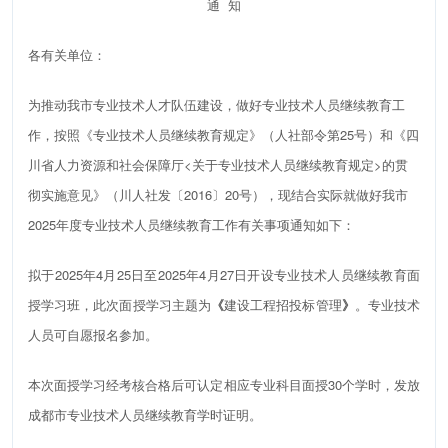
通 知
各有关单位：
为推动我市专业技术人才队伍建设，做好专业技术人员继续教育工
作，按照《专业技术人员继续教育规定》（人社部令第25号）和《四
川省人力资源和社会保障厅<关于专业技术人员继续教育规定>的贯
彻实施意见》（川人社发〔2016〕20号），现结合实际就做好我市
2025年度专业技术人员继续教育工作有关事项通知如下：
拟于2025年4月25日至2025年4月27日开设专业技术人员继续教育面
授学习班，此次面授学习主题为
《
建设工程招投标管理
》
。专业技术
人员可自愿报名参加。
本次面授学习经考核合格后可认定相应专业科目面授30个学时，发放
成都市专业技术人员继续教育学时证明。