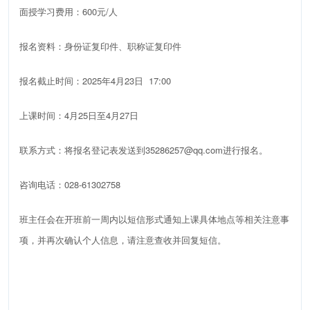
面授学习费用：600元/人
报名资料：身份证复印件、职称证复印件
报名截止时间：2025年4月23日 17:00
上课时间：4月25日至4月27日
联系方式：
将报名登记表发送到‍35286257@qq.com‍进行报名
。
咨询电话：028-61302758
班主任会在开班前一周内以短信形式通知上课具体地点等相关注意事
项，并再次确认个人信息，请注意查收并回复短信。