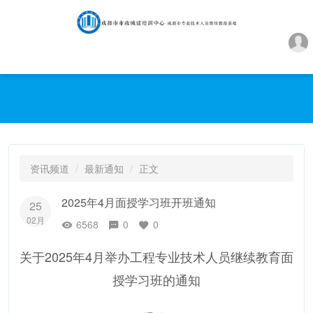
资讯频道
最新通知
正文
2025年4月面授学习班开班通知
25
02月
6568
0
0
关于2025年4月举办工程专业技术人员继续教育面
授学习班的通知