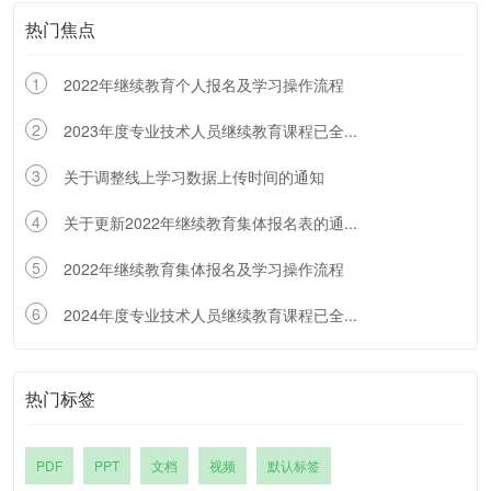
热门焦点
1
2022年继续教育个人报名及学习操作流程
2
2023年度专业技术人员继续教育课程已全...
3
关于调整线上学习数据上传时间的通知
4
关于更新2022年继续教育集体报名表的通...
5
2022年继续教育集体报名及学习操作流程
6
2024年度专业技术人员继续教育课程已全...
热门标签
PDF
PPT
文档
视频
默认标签