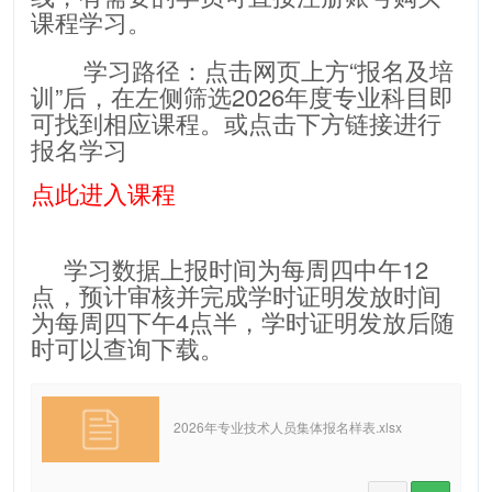
课程学习。
学习路径：点击网页上方“报名及培
训”后，在左侧筛选2026年度专业科目即
可找到相应课程。或点击下方链接进行
报名学习
点此进入课程
学习数据上报时间为每周四中午12
点，预计审核并完成学时证明发放时间
为每周四下午4点半，学时证明发放后随
时可以查询下载。
2026年专业技术人员集体报名样表.xlsx