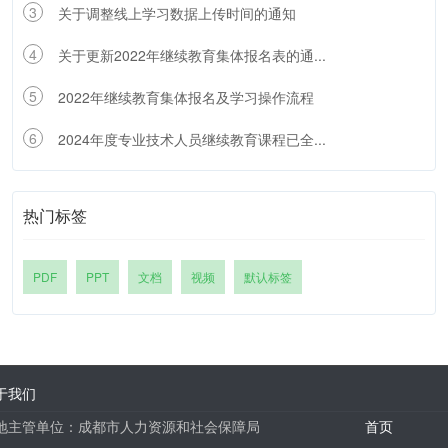
3
关于调整线上学习数据上传时间的通知
4
关于更新2022年继续教育集体报名表的通...
5
2022年继续教育集体报名及学习操作流程
6
2024年度专业技术人员继续教育课程已全...
热门标签
PDF
PPT
文档
视频
默认标签
于我们
地主管单位：成都市人力资源和社会保障局
首页