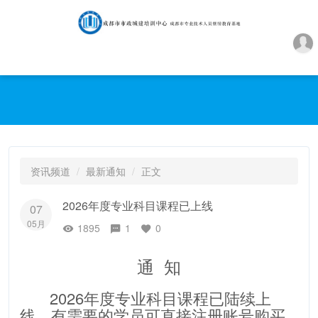
资讯频道
最新通知
正文
2026年度专业科目课程已上线
07
05月
1895
1
0
通 知
2026年度专业科目课程已陆续上
线，有需要的学员可直接注册账号购买