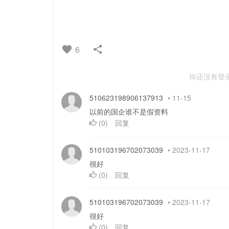
6
你还没有登
510623198906137913
•
11-15
以前的国企谁不是假资料
(
0
)
回复
510103196702073039
•
2023-11-17
很好
(
0
)
回复
510103196702073039
•
2023-11-17
很好
(
0
)
回复