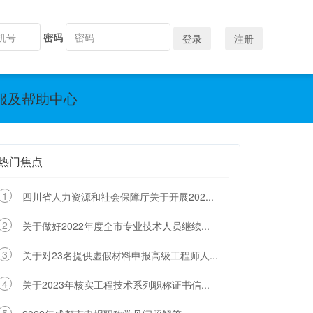
密码
登录
注册
服及帮助中心
热门焦点
1
四川省人力资源和社会保障厅关于开展202...
2
关于做好2022年度全市专业技术人员继续...
3
关于对23名提供虚假材料申报高级工程师人...
4
关于2023年核实工程技术系列职称证书信...