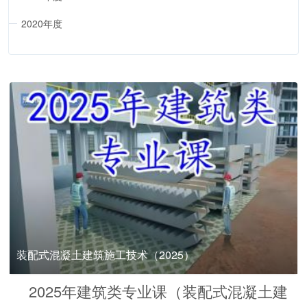
2020年度
装配式混凝土建筑施工技术（2025）
2025年建筑类专业课（装配式混凝土建